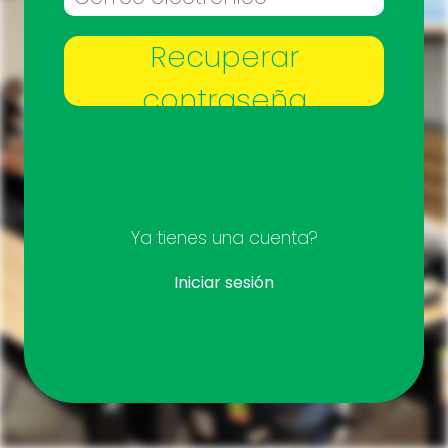
Recuperar
contraseña
Ya tienes una cuenta?
Iniciar sesión