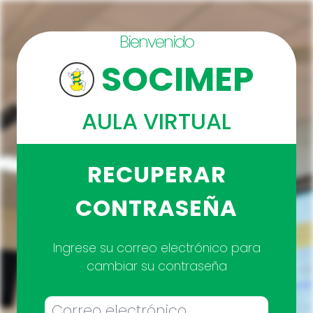
Bienvenido
SOCIMEP
AULA VIRTUAL
RECUPERAR
CONTRASEÑA
Ingrese su correo electrónico para
cambiar su contraseña